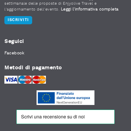
settimanale delle proposte di Enjyolive Travel e
Leggi l'informativa completa
l'aggiornamento dell'evento.
ISCRIVITI
Seguici
Facebook
Metodi di pagamento