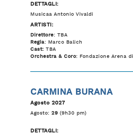
DETTAGLI:
Musicaa Antonio Vivaldi
ARTISTI:
Direttore
: TBA
Regia
: Marco Balich
Cast:
TBA
Orchestra & Coro
: Fondazione Arena d
CARMINA BURANA
Agosto 2027
Agosto:
29
(9h30 pm)
DETTAGLI: