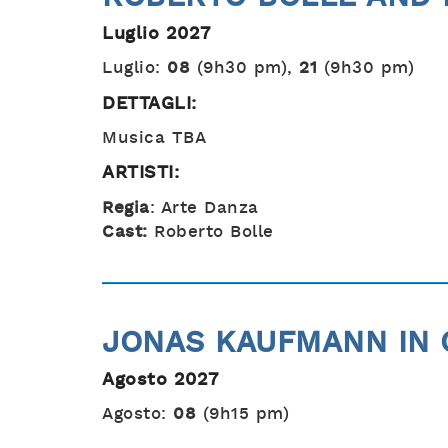
Luglio 2027
Luglio:
08
(9h30 pm),
21
(9h30 pm)
DETTAGLI:
Musica TBA
ARTISTI:
Regia
: Arte Danza
Cast:
Roberto Bolle
JONAS KAUFMANN IN 
Agosto 2027
Agosto:
08
(9h15 pm)