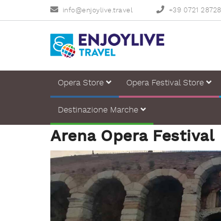
info@enjoylive.travel
+39 0721 2872
Opera Store
Opera Festival Store
Destinazione Marche
Arena Opera Festival