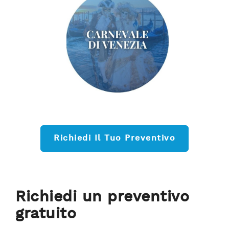
Richiedi Il Tuo Preventivo
Richiedi un preventivo
gratuito