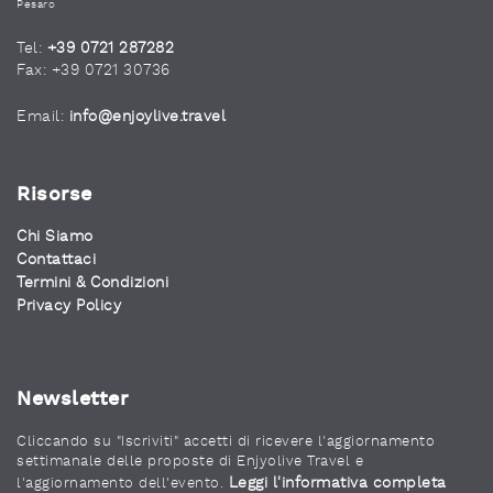
Pesaro
Tel:
+39 0721 287282
Fax: +39 0721 30736
Email:
info@enjoylive.travel
Risorse
Chi Siamo
Contattaci
Termini & Condizioni
Privacy Policy
Newsletter
Cliccando su "Iscriviti" accetti di ricevere l'aggiornamento
settimanale delle proposte di Enjyolive Travel e
Leggi l'informativa completa
l'aggiornamento dell'evento.