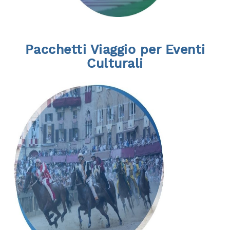
Pacchetti Viaggio per Eventi
Culturali