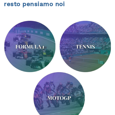
resto pensiamo noi