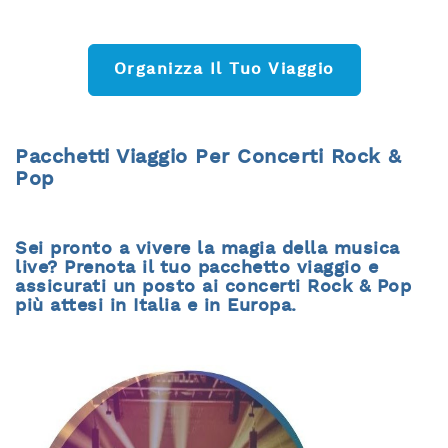
Organizza Il Tuo Viaggio
Pacchetti Viaggio Per Concerti Rock &
Pop
Sei pronto a vivere la magia della musica
live? Prenota il tuo pacchetto viaggio e
assicurati un posto ai concerti Rock & Pop
più attesi in Italia e in Europa.