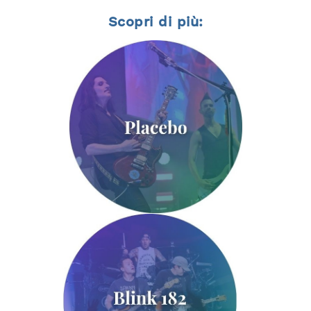
Scopri di più: