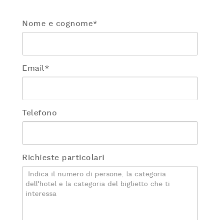
Nome e cognome*
Email*
Telefono
Richieste particolari