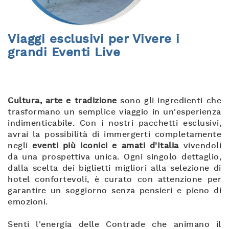
Viaggi esclusivi per Vivere i
grandi Eventi Live
Cultura, arte e tradizione
sono gli ingredienti che
trasformano un semplice viaggio in un'esperienza
indimenticabile. Con i nostri pacchetti esclusivi,
avrai la possibilità di immergerti completamente
negli
eventi più iconici e amati d'Italia
vivendoli
da una prospettiva unica. Ogni singolo dettaglio,
dalla scelta dei biglietti migliori alla selezione di
hotel confortevoli, è curato con attenzione per
garantire un soggiorno senza pensieri e pieno di
emozioni.
Senti l'energia delle Contrade che animano il