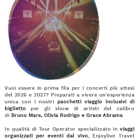
Vuoi essere in prima fila per i concerti più attesi
del 2026 e 2027? Preparati a vivere un'esperienza
unica con i nostri
pacchetti viaggio inclusivi di
biglietto
per gli show di artisti del calibro
di
Bruno Mars, Olivia Rodrigo e Grace Abrams
.
In qualità di Tour Operator specializzato in
viaggi
organizzati per eventi dal vivo
, Enjoylive Travel