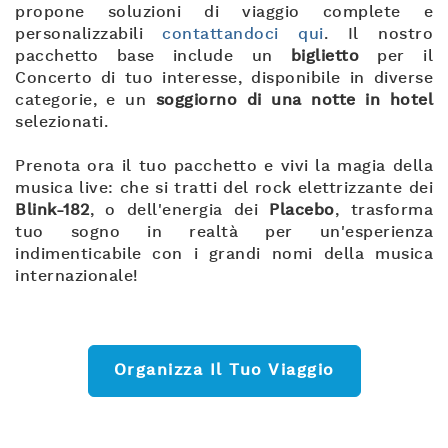
propone soluzioni di viaggio complete e
personalizzabili
contattandoci qui
. Il nostro
pacchetto base include un
biglietto
per il
Concerto di tuo interesse, disponibile in diverse
categorie, e un
soggiorno di una notte in hotel
selezionati.
Prenota ora il tuo pacchetto e vivi la magia della
musica live: che si tratti del rock elettrizzante dei
Blink-182
, o dell'energia dei
Placebo
, trasforma
tuo sogno in realtà per un'esperienza
indimenticabile con i grandi nomi della musica
internazionale!
Organizza Il Tuo Viaggio