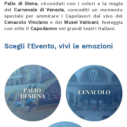
Palio di Siena
, circondati con i colori e la magia
del
Carnevale di Venezia
, concediti un momento
speciale per ammirare i Capolavori dal vivo del
Cenacolo Vinciano
e dei
Musei Vaticani
, festeggia
con stile il
Capodanno
nei grandi teatri Italiani.
Scegli l'Evento, vivi le emozioni