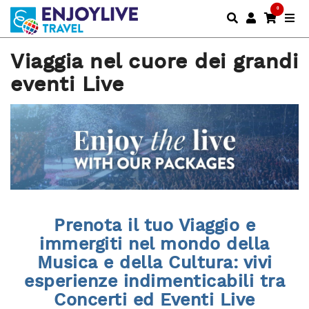
0
Viaggia nel cuore dei grandi
eventi Live
Prenota il tuo Viaggio e
immergiti nel mondo della
Musica e della Cultura: vivi
esperienze indimenticabili tra
Concerti ed Eventi Live