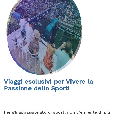
Viaggi esclusivi per Vivere la
Passione dello Sport!
Per gli appassionato di sport, non c'è niente di più