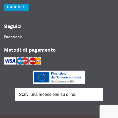
ISCRIVITI
Seguici
Facebook
Metodi di pagamento