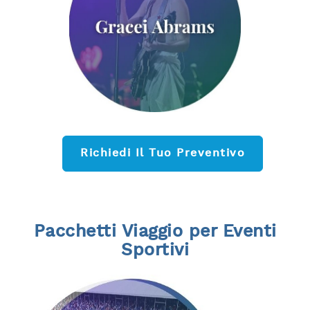
Richiedi Il Tuo Preventivo
Pacchetti Viaggio per Eventi
Sportivi