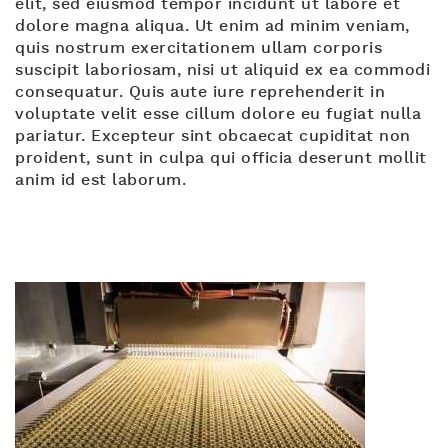
elit, sed eiusmod tempor incidunt ut labore et
dolore magna aliqua. Ut enim ad minim veniam,
quis nostrum exercitationem ullam corporis
suscipit laboriosam, nisi ut aliquid ex ea commodi
consequatur. Quis aute iure reprehenderit in
voluptate velit esse cillum dolore eu fugiat nulla
pariatur. Excepteur sint obcaecat cupiditat non
proident, sunt in culpa qui officia deserunt mollit
anim id est laborum.