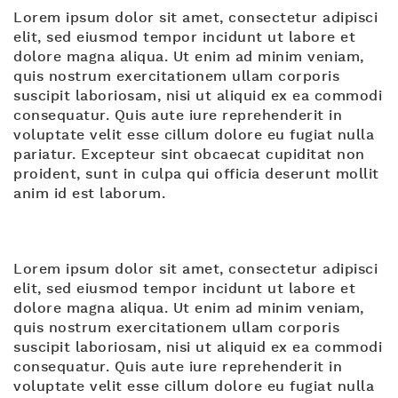
Lorem ipsum dolor sit amet, consectetur adipisci
elit, sed eiusmod tempor incidunt ut labore et
dolore magna aliqua. Ut enim ad minim veniam,
quis nostrum exercitationem ullam corporis
suscipit laboriosam, nisi ut aliquid ex ea commodi
consequatur. Quis aute iure reprehenderit in
voluptate velit esse cillum dolore eu fugiat nulla
pariatur. Excepteur sint obcaecat cupiditat non
proident, sunt in culpa qui officia deserunt mollit
anim id est laborum.
Lorem ipsum dolor sit amet, consectetur adipisci
elit, sed eiusmod tempor incidunt ut labore et
dolore magna aliqua. Ut enim ad minim veniam,
quis nostrum exercitationem ullam corporis
suscipit laboriosam, nisi ut aliquid ex ea commodi
consequatur. Quis aute iure reprehenderit in
voluptate velit esse cillum dolore eu fugiat nulla