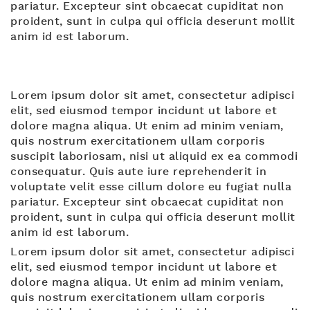
pariatur. Excepteur sint obcaecat cupiditat non
proident, sunt in culpa qui officia deserunt mollit
anim id est laborum.
Lorem ipsum dolor sit amet, consectetur adipisci
elit, sed eiusmod tempor incidunt ut labore et
dolore magna aliqua. Ut enim ad minim veniam,
quis nostrum exercitationem ullam corporis
suscipit laboriosam, nisi ut aliquid ex ea commodi
consequatur. Quis aute iure reprehenderit in
voluptate velit esse cillum dolore eu fugiat nulla
pariatur. Excepteur sint obcaecat cupiditat non
proident, sunt in culpa qui officia deserunt mollit
anim id est laborum.
Lorem ipsum dolor sit amet, consectetur adipisci
elit, sed eiusmod tempor incidunt ut labore et
dolore magna aliqua. Ut enim ad minim veniam,
quis nostrum exercitationem ullam corporis