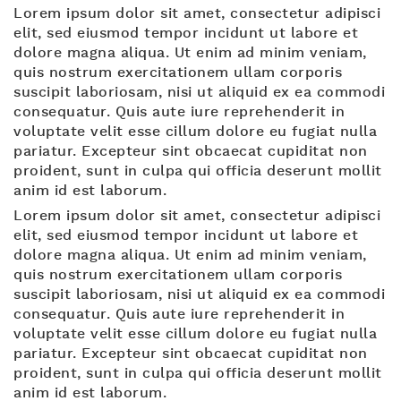
Lorem ipsum dolor sit amet, consectetur adipisci
elit, sed eiusmod tempor incidunt ut labore et
dolore magna aliqua. Ut enim ad minim veniam,
quis nostrum exercitationem ullam corporis
suscipit laboriosam, nisi ut aliquid ex ea commodi
consequatur. Quis aute iure reprehenderit in
voluptate velit esse cillum dolore eu fugiat nulla
pariatur. Excepteur sint obcaecat cupiditat non
proident, sunt in culpa qui officia deserunt mollit
anim id est laborum.
Lorem ipsum dolor sit amet, consectetur adipisci
elit, sed eiusmod tempor incidunt ut labore et
dolore magna aliqua. Ut enim ad minim veniam,
quis nostrum exercitationem ullam corporis
suscipit laboriosam, nisi ut aliquid ex ea commodi
consequatur. Quis aute iure reprehenderit in
voluptate velit esse cillum dolore eu fugiat nulla
pariatur. Excepteur sint obcaecat cupiditat non
proident, sunt in culpa qui officia deserunt mollit
anim id est laborum.