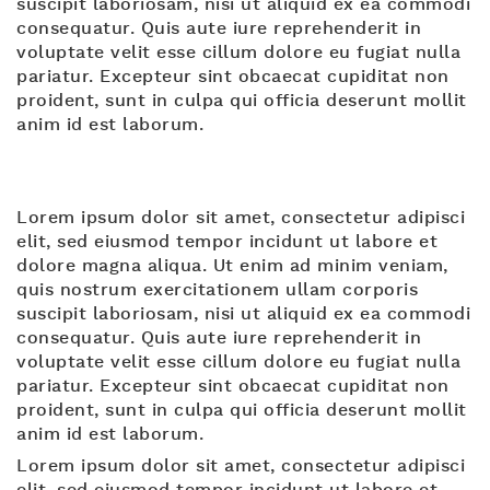
suscipit laboriosam, nisi ut aliquid ex ea commodi
consequatur. Quis aute iure reprehenderit in
voluptate velit esse cillum dolore eu fugiat nulla
pariatur. Excepteur sint obcaecat cupiditat non
proident, sunt in culpa qui officia deserunt mollit
anim id est laborum.
Lorem ipsum dolor sit amet, consectetur adipisci
elit, sed eiusmod tempor incidunt ut labore et
dolore magna aliqua. Ut enim ad minim veniam,
quis nostrum exercitationem ullam corporis
suscipit laboriosam, nisi ut aliquid ex ea commodi
consequatur. Quis aute iure reprehenderit in
voluptate velit esse cillum dolore eu fugiat nulla
pariatur. Excepteur sint obcaecat cupiditat non
proident, sunt in culpa qui officia deserunt mollit
anim id est laborum.
Lorem ipsum dolor sit amet, consectetur adipisci