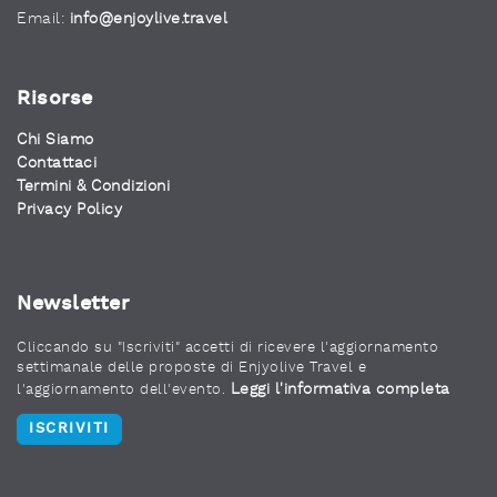
Email:
info@enjoylive.travel
Risorse
Chi Siamo
Contattaci
Termini & Condizioni
Privacy Policy
Newsletter
Cliccando su "Iscriviti" accetti di ricevere l'aggiornamento
settimanale delle proposte di Enjyolive Travel e
Leggi l'informativa completa
l'aggiornamento dell'evento.
ISCRIVITI