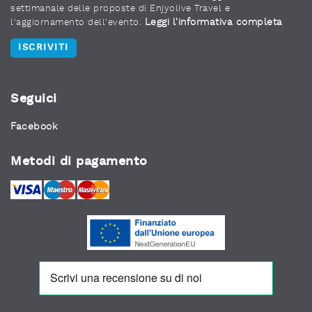
settimanale delle proposte di Enjyolive Travel e
Leggi l'informativa completa
l'aggiornamento dell'evento.
ISCRIVITI
Seguici
Facebook
Metodi di pagamento