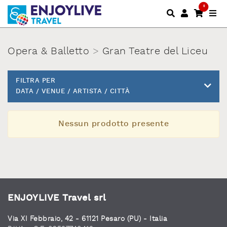
0
Opera & Balletto
>
Gran Teatre del Liceu
FILTRA PER
DATA / VENUE / ARTISTA / CITTÀ
Nessun prodotto presente
ENJOYLIVE Travel srl
Via XI Febbraio, 42 - 61121 Pesaro (PU) - Italia